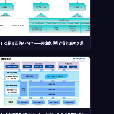
什么是真正的APM？——數據處理與存儲的服務之道