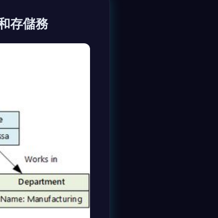
理和存儲務