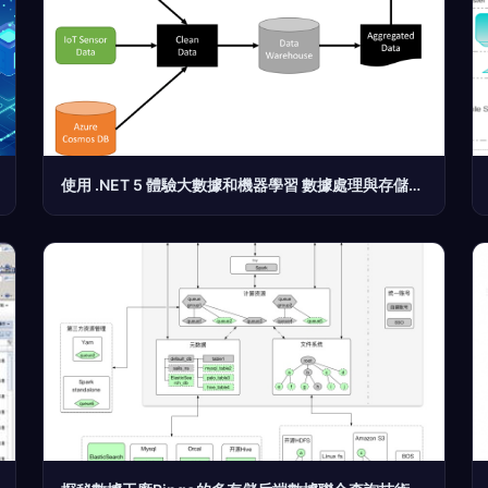
使用 .NET 5 體驗大數據和機器學習 數據處理與存儲實踐