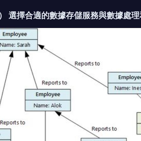
（三） 選擇合適的數據存儲服務與數據處