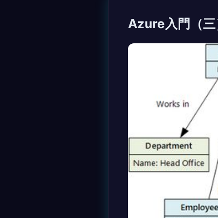
Azure入門